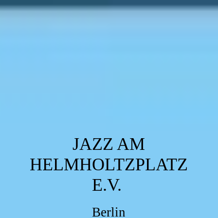
JAZZ AM
HELMHOLTZPLATZ
E.V.
Berlin