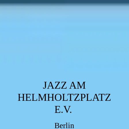
JAZZ AM
HELMHOLTZPLATZ
E.V.
Berlin