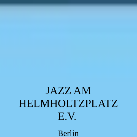
JAZZ AM
HELMHOLTZPLATZ
E.V.
Berlin