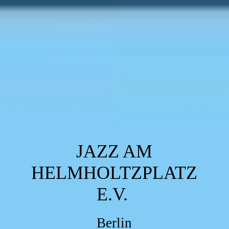
JAZZ AM
HELMHOLTZPLATZ
E.V.
Berlin