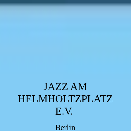
JAZZ AM
HELMHOLTZPLATZ
E.V.
Berlin