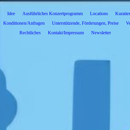
Idee
Ausführliches Konzertprogramm
Locations
Kuratie
Konditionen/Anfragen
Unterstützende, Förderungen, Preise
Ve
Rechtliches
Kontakt/Impressum
Newsletter