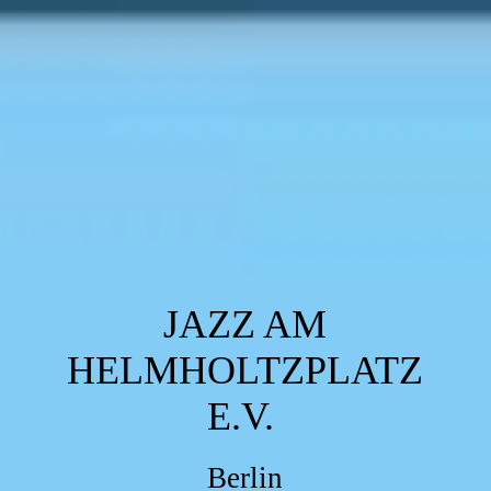
JAZZ AM
HELMHOLTZPLATZ
E.V.
Berlin