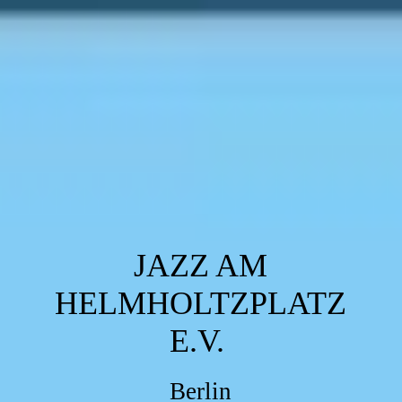
JAZZ AM
HELMHOLTZPLATZ
E.V.
Berlin