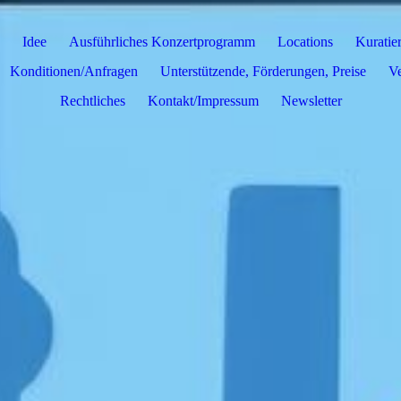
Idee
Ausführliches Konzertprogramm
Locations
Kuratie
Konditionen/Anfragen
Unterstützende, Förderungen, Preise
Ve
Rechtliches
Kontakt/Impressum
Newsletter