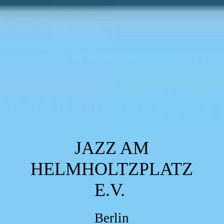
JAZZ AM
HELMHOLTZPLATZ
E.V.
Berlin