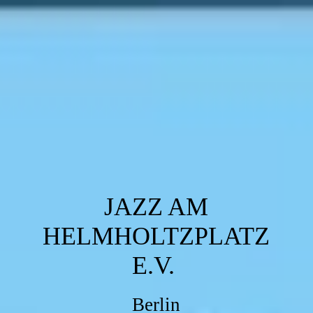
JAZZ AM
HELMHOLTZPLATZ
E.V.
Berlin