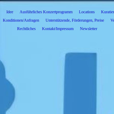
Idee
Ausführliches Konzertprogramm
Locations
Kuratie
Konditionen/Anfragen
Unterstützende, Förderungen, Preise
Ve
Rechtliches
Kontakt/Impressum
Newsletter