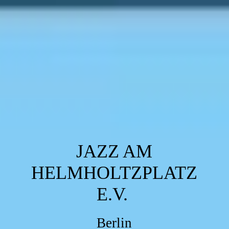
JAZZ AM
HELMHOLTZPLATZ
E.V.
Berlin