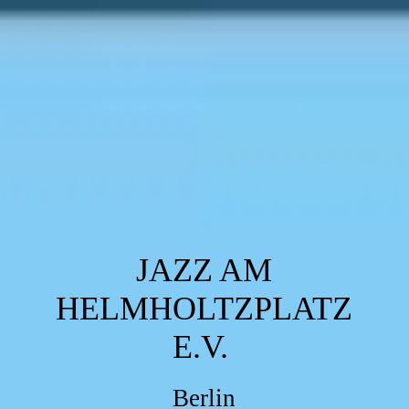
JAZZ AM
HELMHOLTZPLATZ
E.V.
Berlin