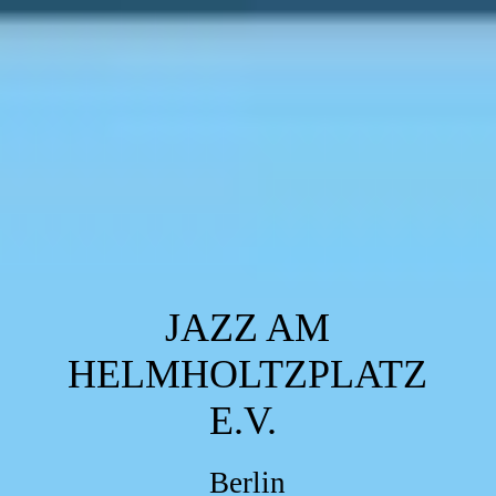
JAZZ AM
HELMHOLTZPLATZ
E.V.
Berlin