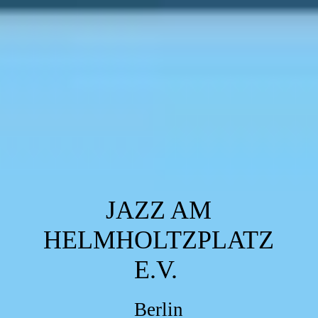
JAZZ AM
HELMHOLTZPLATZ
E.V.
Berlin