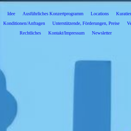
Idee
Ausführliches Konzertprogramm
Locations
Kuratie
Konditionen/Anfragen
Unterstützende, Förderungen, Preise
Ve
Rechtliches
Kontakt/Impressum
Newsletter